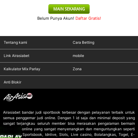
MAIN SEKARANG
Belum Punya Akun!
Daftar Gratis!
Tentang kami
Cara Betting
Link Airasiabet
mobile
Kalkulator Mix Parlay
Zona
Anti Blokir
Airasiabet
bandar judi sportbook terbesar dengan pelayanan terbaik untuk
semua penggemar judi online. Dengan 1 id saja dan minimal deposit yang
sangat terjangkau seluruh member bisa merasakan pengalaman bermain
game judi online yang sangat menyenangkan dan menguntungkan seperti
game judi Sportsbook, Idnlive, Slots, Live casino, Bolatangkas, Togel, E-