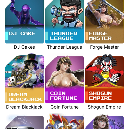
DJ Cakes
Thunder League
Forge Master
Coin Fortune
Shogun Empire
Dream Blackjack