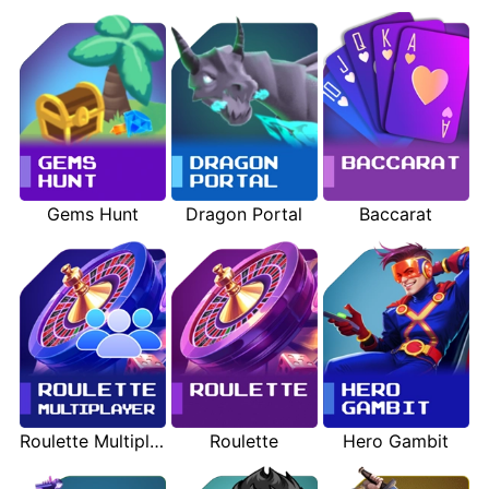
Gems Hunt
Dragon Portal
Baccarat
Roulette Multiplayer
Roulette
Hero Gambit